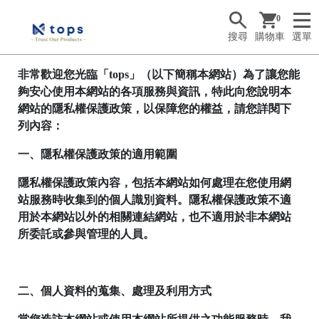
0
搜尋
購物車
選單
非常歡迎您光臨「tops」（以下簡稱本網站）為了讓您能
夠安心使用本網站的各項服務與資訊，特此向您說明本
網站的隱私權保護政策，以保障您的權益，請您詳閱下
列內容：
一、隱私權保護政策的適用範圍
隱私權保護政策內容，包括本網站如何處理在您使用網
站服務時收集到的個人識別資料。隱私權保護政策不適
用於本網站以外的相關連結網站，也不適用於非本網站
所委託或參與管理的人員。
二、個人資料的蒐集、處理及利用方式